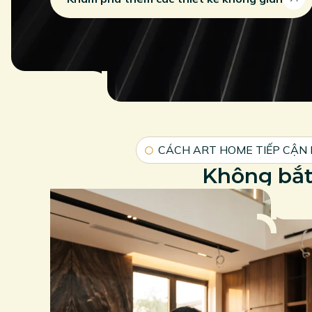
CÁCH ART HOME TIẾP CẬN
Không bắt