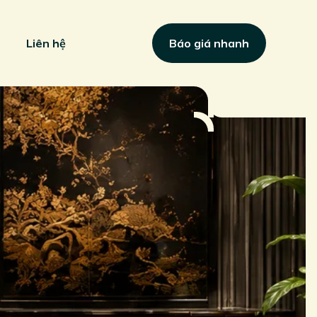
Liên hệ
Báo giá nhanh