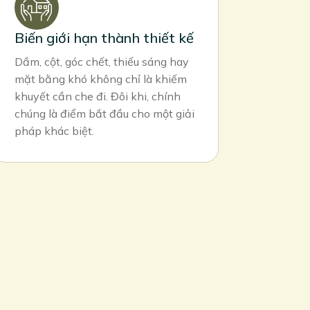
Biến giới hạn thành thiết kế
Dầm, cột, góc chết, thiếu sáng hay
mặt bằng khó không chỉ là khiếm
khuyết cần che đi. Đôi khi, chính
chúng là điểm bắt đầu cho một giải
pháp khác biệt.